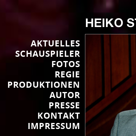
HEIKO 
AKTUELLES
SCHAUSPIELER
FOTOS
REGIE
PRODUKTIONEN
AUTOR
PRESSE
KONTAKT
IMPRESSUM