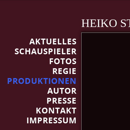
HEIKO S
AKTUELLES
SCHAUSPIELER
FOTOS
REGIE
PRODUKTIONEN
AUTOR
PRESSE
KONTAKT
IMPRESSUM