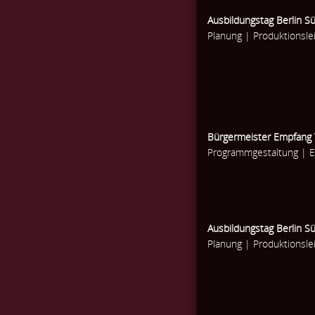
Ausbildungstag Berlin S
Planung | Produktionsle
Bürgermeister Empfang
Programmgestaltung | 
Ausbildungstag Berlin S
Planung | Produktionsle