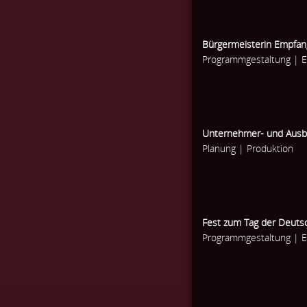
Bürgermeisterin Empfan
Programmgestaltung | 
Unternehmer- und Ausbi
Planung | Produktion
Fest zum Tag der Deuts
Programmgestaltung | 