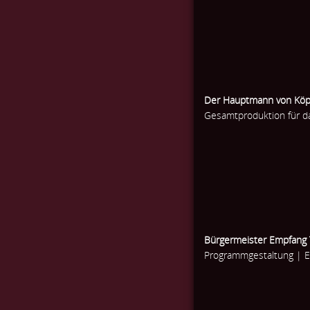
Der Hauptmann von Köp
Gesamtproduktion für d
Bürgermeister Empfang
Programmgestaltung | 