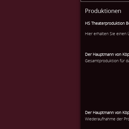
Produktionen
HS Theaterproduktion Be
Hier erhalten Sie einen 
Der Hauptmann von Köp
Gesamtproduktion für da
Der Hauptmann von Köp
Wiederaufnahme der Pro