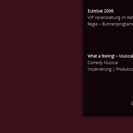
Eutelsat 2006
VIP Veranstaltung im Ra
Regie – Bühnenprogramm
What a feeling! – Musica
Comedy Musical
Inszenierung | Produktio