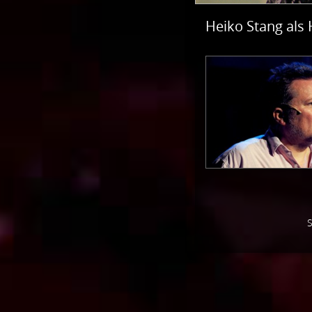
Heiko Stang als 