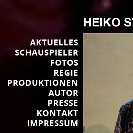
HEIKO 
AKTUELLES
SCHAUSPIELER
FOTOS
REGIE
PRODUKTIONEN
AUTOR
PRESSE
KONTAKT
IMPRESSUM