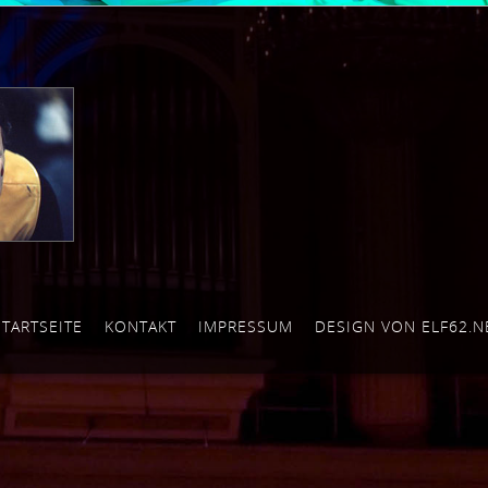
STARTSEITE
KONTAKT
IMPRESSUM
DESIGN VON ELF62.N