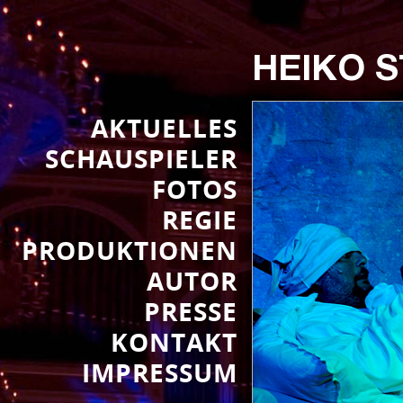
HEIKO 
AKTUELLES
SCHAUSPIELER
FOTOS
REGIE
PRODUKTIONEN
AUTOR
PRESSE
KONTAKT
IMPRESSUM