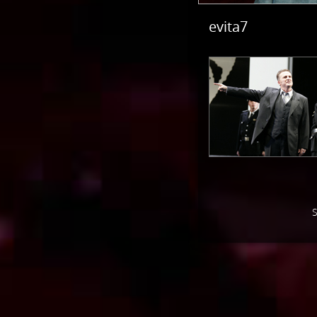
evita7