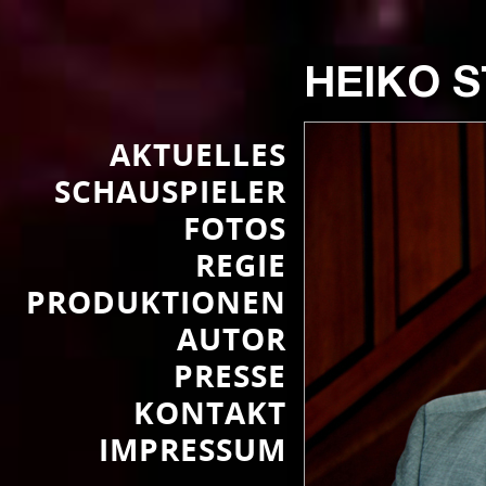
HEIKO 
AKTUELLES
SCHAUSPIELER
FOTOS
REGIE
PRODUKTIONEN
AUTOR
PRESSE
KONTAKT
IMPRESSUM