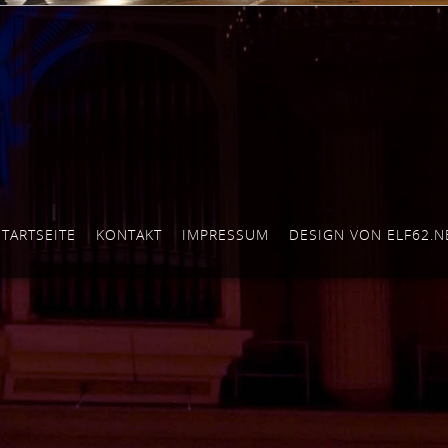
STARTSEITE
KONTAKT
IMPRESSUM
DESIGN VON ELF62.N