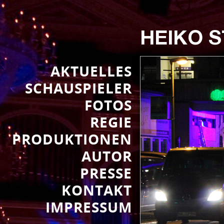
HEIKO 
AKTUELLES
SCHAUSPIELER
FOTOS
REGIE
PRODUKTIONEN
AUTOR
PRESSE
KONTAKT
IMPRESSUM