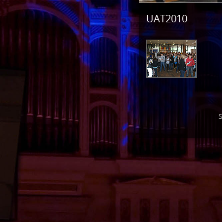
UAT2010