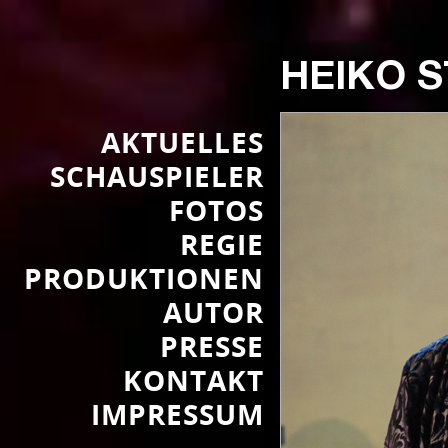
HEIKO 
AKTUELLES
SCHAUSPIELER
FOTOS
REGIE
PRODUKTIONEN
AUTOR
PRESSE
KONTAKT
IMPRESSUM