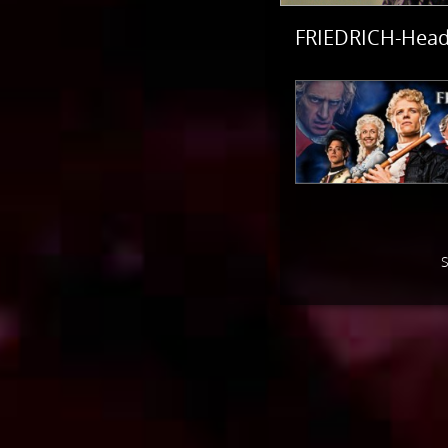
FRIEDRICH-Head