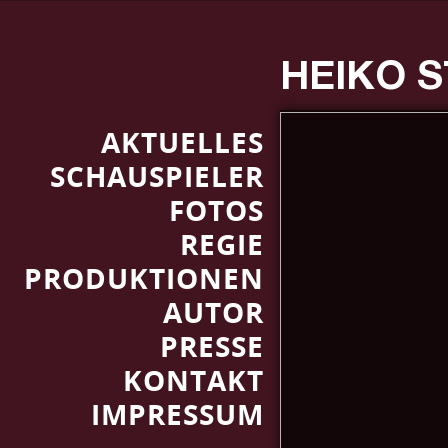
HEIKO 
AKTUELLES
SCHAUSPIELER
FOTOS
REGIE
PRODUKTIONEN
AUTOR
PRESSE
KONTAKT
IMPRESSUM