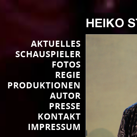
HEIKO 
AKTUELLES
SCHAUSPIELER
FOTOS
REGIE
PRODUKTIONEN
AUTOR
PRESSE
KONTAKT
IMPRESSUM