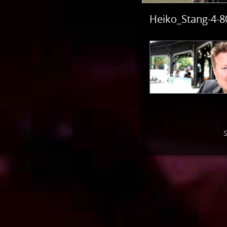
Heiko_Stang-4-