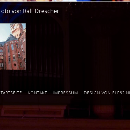
Foto von Ralf Drescher
STARTSEITE
KONTAKT
IMPRESSUM
DESIGN VON ELF62.N