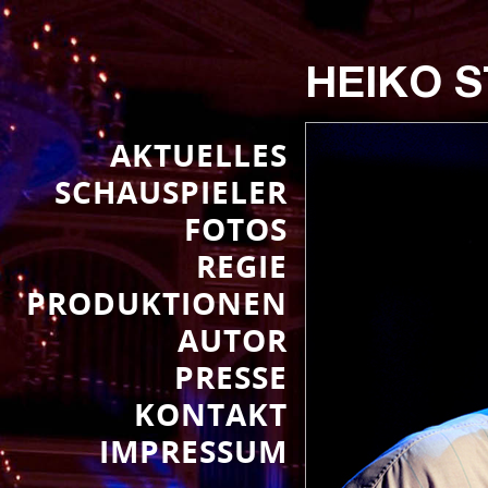
HEIKO 
AKTUELLES
SCHAUSPIELER
FOTOS
REGIE
PRODUKTIONEN
AUTOR
PRESSE
KONTAKT
IMPRESSUM