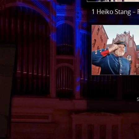
1 Heiko Stang – 