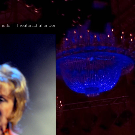
nstler | Theaterschaffender